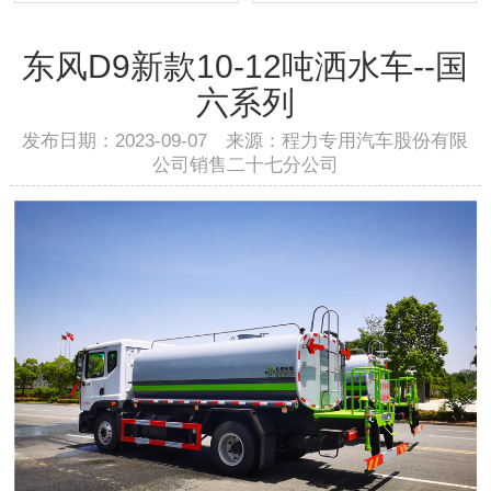
东风D9新款10-12吨洒水车--国
六系列
发布日期：2023-09-07 来源：程力专用汽车股份有限
公司销售二十七分公司