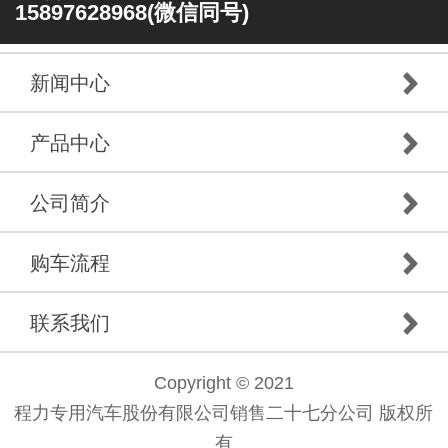
15897628968(微信同号)
新闻中心
产品中心
公司简介
购车流程
联系我们
Copyright © 2021
程力专用汽车股份有限公司销售二十七分公司 版权所
有