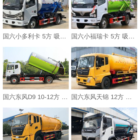
国六小多利卡 5方 吸污车
国六小福瑞卡 5方 吸污车
国六东风D9 10-12方 吸污车
国六东风天锦 12方 吸污车