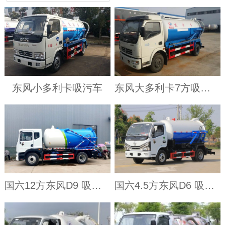
东风小多利卡吸污车
东风大多利卡7方吸污车
国六12方东风D9 吸污车
国六4.5方东风D6 吸污车