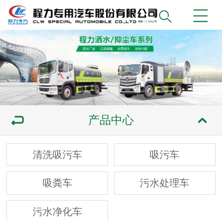
产品中心
清洗吸污车
吸污车
吸粪车
污水处理车
污水净化车