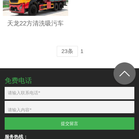
天龙22方清洗吸污车
1
23条
免费电话
提交留言
服务热线：