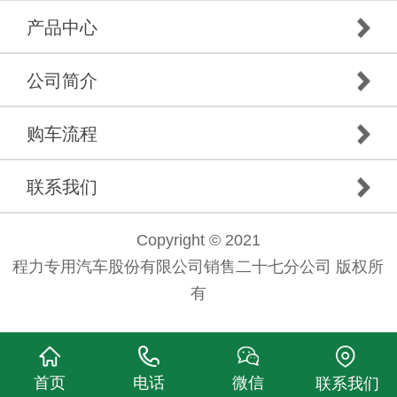
产品中心
公司简介
购车流程
联系我们
Copyright © 2021
程力专用汽车股份有限公司销售二十七分公司 版权所
有
首页
电话
微信
联系我们