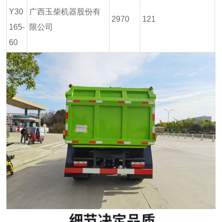
Y30
广西玉柴机器股份有
2970
121
165-
限公司
60