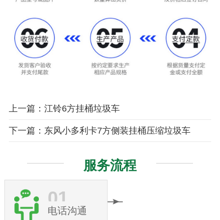
上一篇：江铃6方挂桶垃圾车
下一篇：东风小多利卡7方侧装挂桶压缩垃圾车
服务流程
01
电话沟通