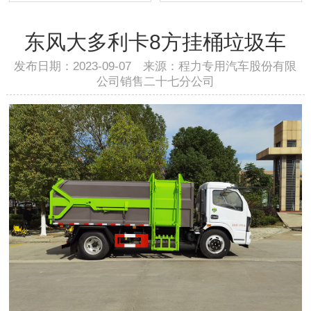
东风大多利卡8方挂桶垃圾车
发布日期：2023-09-07 来源：程力专用汽车股份有限
公司销售二十七分公司